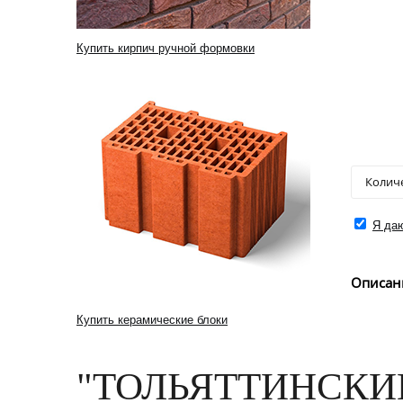
Купить кирпич ручной формовки
Я даю
Описан
Купить керамические блоки
"ТОЛЬЯТТИНСКИ