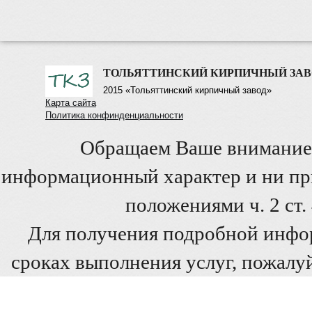
ТОЛЬЯТТИНСКИЙ КИРПИЧНЫЙ ЗАВ
2015 «Тольяттинский кирпичный завод»
Карта сайта
Политика конфинденциальности
Обращаем Ваше внимание 
информационный характер и ни при
положениями ч. 2 ст
Для получения подробной инфо
сроках выполнения услуг, пожалуй