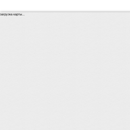
загрузка карты...