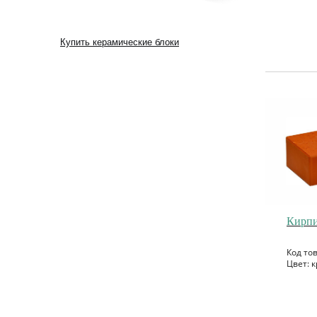
Купить керамические блоки
Кирпи
Код то
Цвет: к