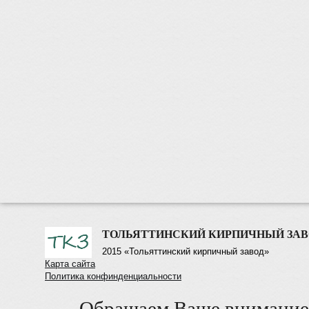
ТОЛЬЯТТИНСКИЙ КИРПИЧНЫЙ ЗАВ
2015 «Тольяттинский кирпичный завод»
Карта сайта
Политика конфинденциальности
Обращаем Ваше внимание 