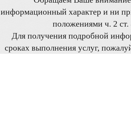
информационный характер и ни при
положениями ч. 2 ст
Для получения подробной инфо
сроках выполнения услуг, пожалуй